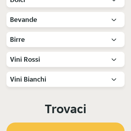
Bevande
Birre
Vini Rossi
Vini Bianchi
Trovaci