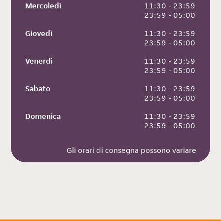
Mercoledì
 11:30 - 23:59
 23:59 - 05:00
Giovedì
 11:30 - 23:59
 23:59 - 05:00
Venerdì
 11:30 - 23:59
 23:59 - 05:00
Sabato
 11:30 - 23:59
 23:59 - 05:00
Domenica
 11:30 - 23:59
 23:59 - 05:00
Gli orari di consegna possono variare