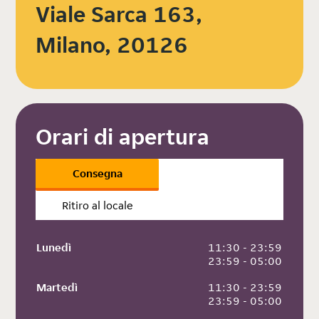
Viale Sarca 163,
Milano, 20126
Orari di apertura
Consegna
Ritiro al locale
Lunedì
 11:30 - 23:59
 23:59 - 05:00
Martedì
 11:30 - 23:59
 23:59 - 05:00