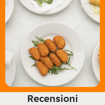
Recensioni