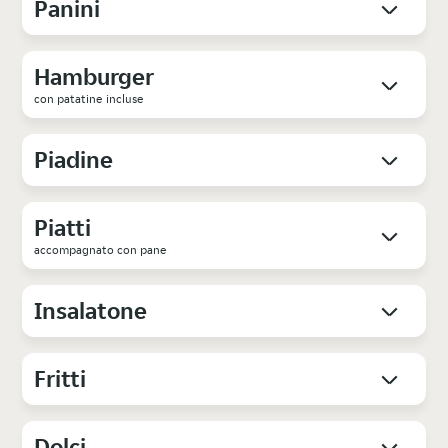
Panini
Hamburger
con patatine incluse
Piadine
Piatti
accompagnato con pane
Insalatone
Fritti
Dolci